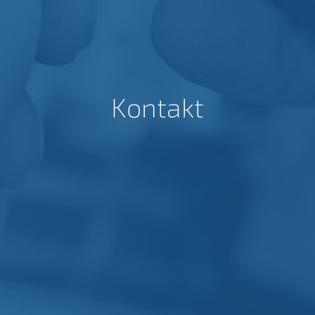
Kontakt