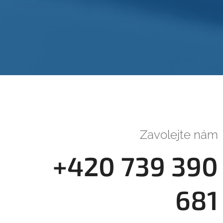
Zavolejte nám
+420 739 390
681